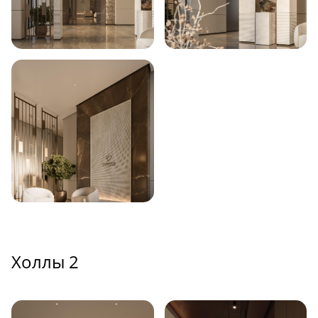
Холлы 2