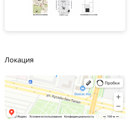
Локация