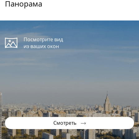
Панорама
Посмотрите вид
из ваших окон
Смотреть