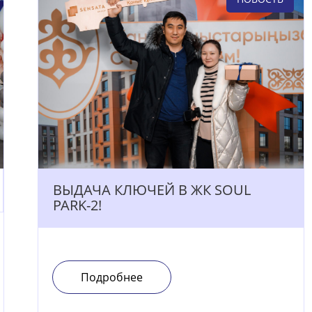
ВЫДАЧА КЛЮЧЕЙ В ЖК SOUL
PARK-2!
Подробнее