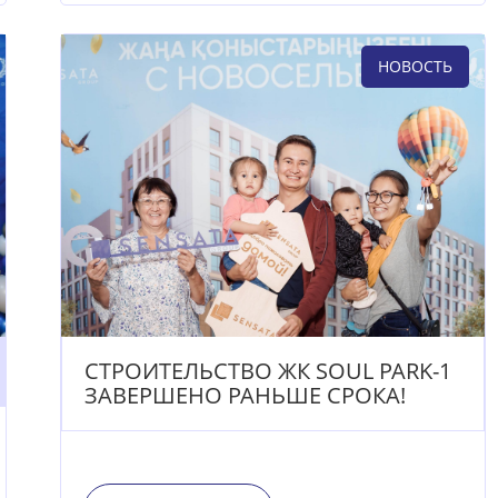
НОВОСТЬ
СТРОИТЕЛЬСТВО ЖК SOUL PARK-1
ЗАВЕРШЕНО РАНЬШЕ СРОКА!