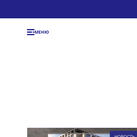
МЕНЮ
НОВОСТЬ