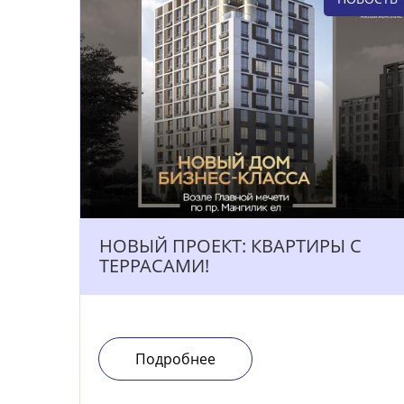
НОВЫЙ ПРОЕКТ: КВАРТИРЫ С
ТЕРРАСАМИ!
Подробнее