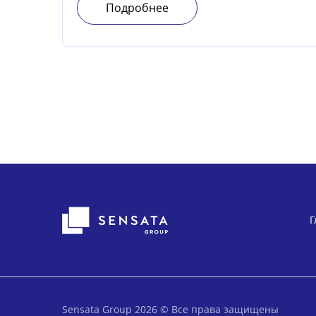
Подробнее
Г
Sensata Group 2026 © Все права защищены