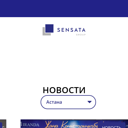
НОВОСТИ
НОВОСТЬ