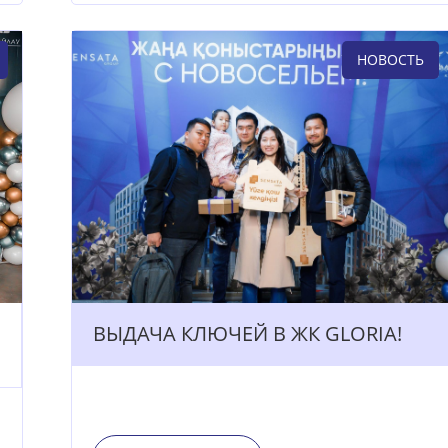
НОВОСТЬ
ВЫДАЧА КЛЮЧЕЙ В ЖК GLORIA!