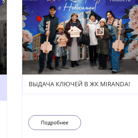
ВЫДАЧА КЛЮЧЕЙ В ЖК MIRANDA!
Подробнее