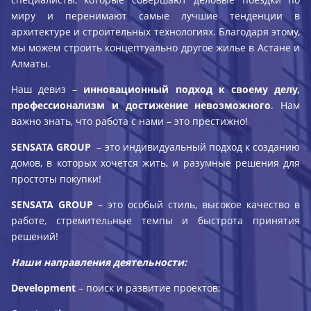
миру и перенимают самые лучшие тенденции в
архитектуре и строительных технологиях. Благодаря этому,
мы можем строить концептуально другое жилье в Астане и
Алматы.
Наш девиз –
инновационный подход к своему делу,
профессионализм и достижение невозможного
. Нам
важно знать, что работа с нами – это престижно!
SENSATA
GROUP
– это индивидуальный подход к созданию
домов, в которых хочется жить, и разумные решения для
простоты покупки!
SENSATA
GROUP
– это особый стиль, высокое качество в
работе, стремительные темпы и быстрота принятия
решений!
Наши направления деятельности:
Development
– поиск и развитие проектов;