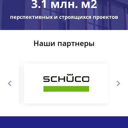
3.1 млн. м2
перспективных и строящихся проектов
Наши партнеры