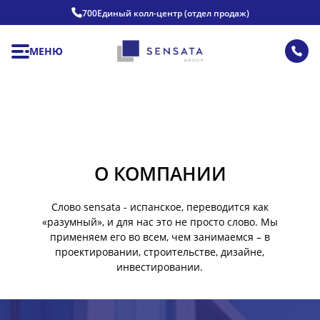
700
Единый колл-центр (отдел продаж)
МЕНЮ
О КОМПАНИИ
Слово sensatа - испанское, переводится как
«разумный», и для нас это не просто слово. Мы
применяем его во всем, чем занимаемся – в
проектировании, строительстве, дизайне,
инвестировании.