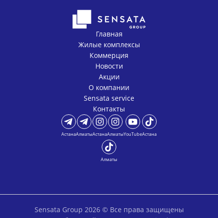
Главная
Жилые комплексы
Коммерция
Новости
Акции
О компании
Sensata service
Контакты
Астана
Алматы
Астана
Алматы
YouTube
Астана
Алматы
Sensata Group 2026 © Все права защищены