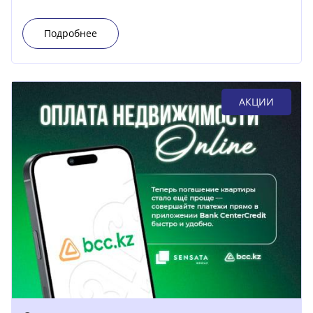
Подробнее
АКЦИИ