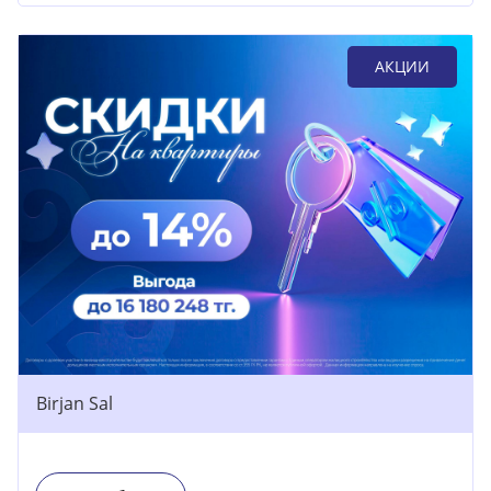
АКЦИИ
Birjan Sal