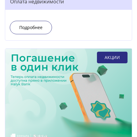
Оплата недвижимости
Подробнее
АКЦИИ