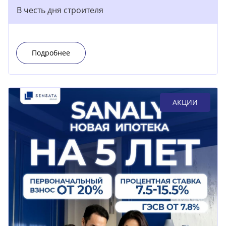
В честь дня строителя
Подробнее
АКЦИИ