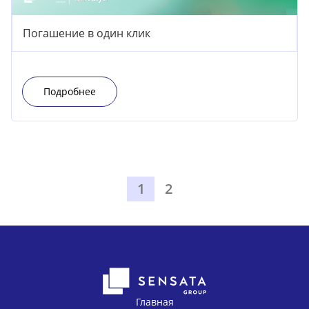
Погашение в один клик
Подробнее
1
2
Главная