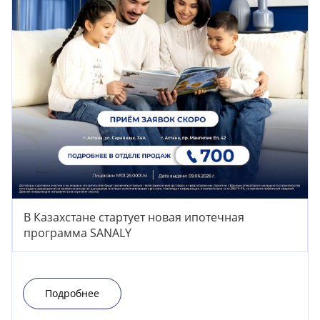
В Казахстане стартует новая ипотечная
программа SANALY
Подробнее