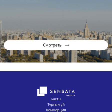
Смотреть
Басты
Тұрғын үй
Коммерция