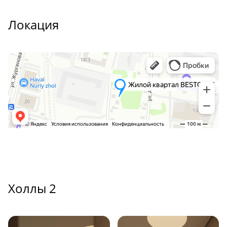
Локация
Холлы 2