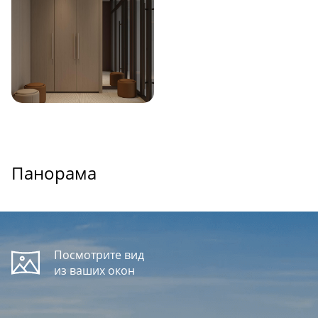
Панорама
Посмотрите вид
из ваших окон