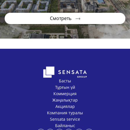
Смотреть
Басты
Тұрғын үй
Коммерция
Жаңалықтар
Акциялар
Компания туралы
Sensata service
Байланыс