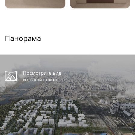
Панорама
Посмотрите вид
из ваших окон