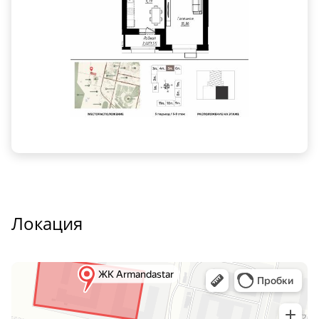
Локация