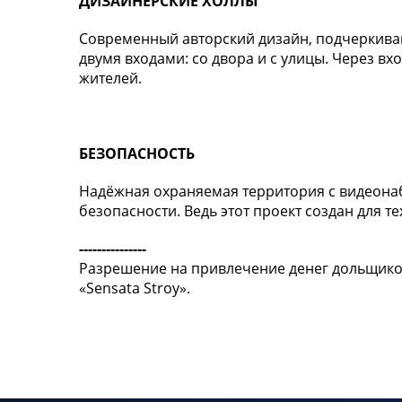
ДИЗАЙНЕРСКИЕ ХОЛЛЫ
Современный авторский дизайн, подчеркиваю
двумя входами: со двора и с улицы. Через вх
жителей.
БЕЗОПАСНОСТЬ
Надёжная охраняемая территория с видеона
безопасности. Ведь этот проект создан для те
---------------
Разрешение на привлечение денег дольщиков 
«Sensata Stroy».