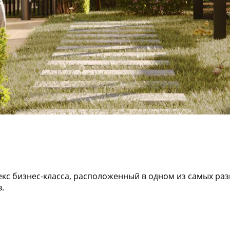
с бизнес-класса, расположенный в одном из самых раз
.