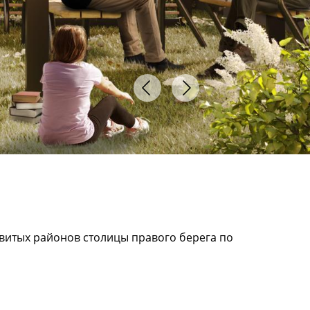
витых районов столицы правого берега по