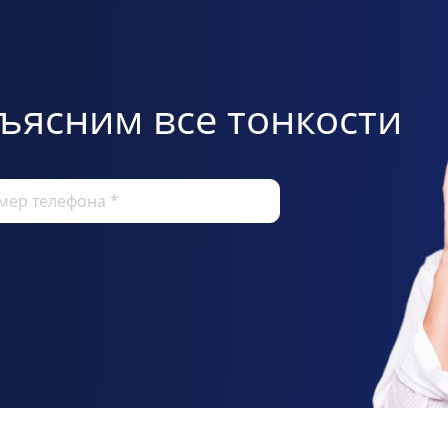
ъясним все тонкости