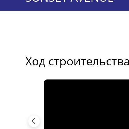
Ход строительств