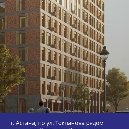
г. Астана, по ул. Токпанова рядом