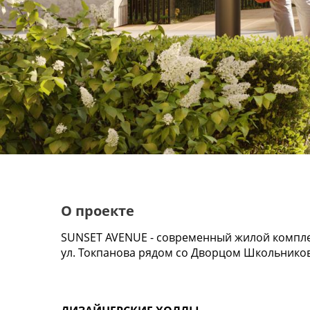
О проекте
SUNSET AVENUE - современный жилой комплек
ул. Токпанова рядом со Дворцом Школьников