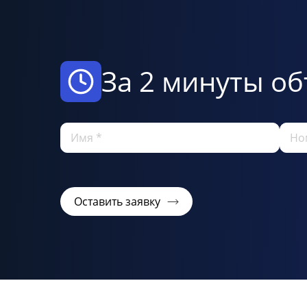
За 2 минуты об
Оставить заявку