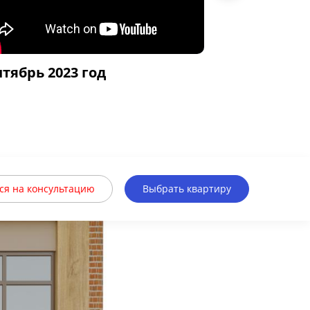
нтябрь 2023 год
июль 2023 
ся на консультацию
Выбрать квартиру