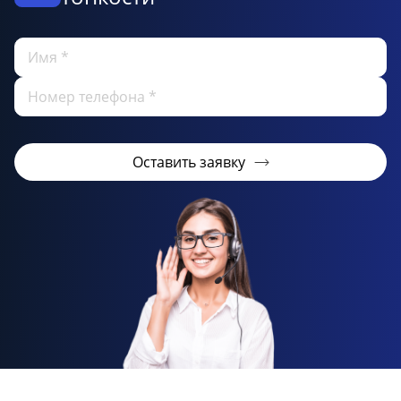
Оставить заявку