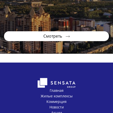
Смотреть
Главная
Жилые комплексы
Коммерция
Новости
Акции