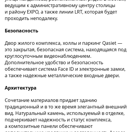
ведущим к административному центру столицы
и району EXPO, а также линии LRT, которая будет
проходить неподалеку.
Безопасность
Двор жилого комплекса, холлы и паркинг Qasiet —
это закрытая, безопасная система, находящаяся под
круглосуточным видеонаблюдением.
Дополнительное удобство и безопасность
обеспечивает система Face ID и электронные замки,
а также надежные металлические входные двери.
Архитектура
Сочетание материалов придает зданию
традиционный и в то же время элегантный внешний
вид. Натуральный камень, используемый в отделке,
подчеркивает надежность и статус комплекса,
а композитные панели обеспечивают