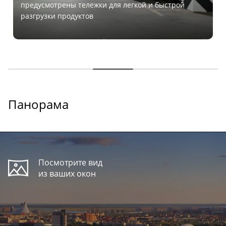
предусмотрены тележки для легкой и быстрой
разгрузки продуктов
Панорама
Посмотрите вид
из ваших окон