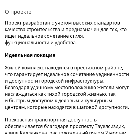
О проекте
Проект разработан с учетом высоких стандартов
качества строительства и предназначен для тех, кто
ищет идеальное сочетание стиля,
функциональности и удобства.
Идеальная локация
Жилой комплекс находится в престижном районе,
что гарантирует идеальное сочетание уединенности
и доступности городской инфраструктуры.
Благодаря удачному местоположению жители могут
наслаждаться как тихой городской жизнью, так
и быстрым доступом к деловым и культурным
центрам, которые находятся в шаговой доступности.
Прекрасная транспортная доступность
обеспечивается благодаря проспекту Тауелсиздик,
улице Калдаякова, расположенный рядом 2 мостам,