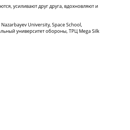
ются, усиливают друг друга, вдохновляют и
azarbayev University, Space School,
ьный университет обороны, ТРЦ Mega Silk