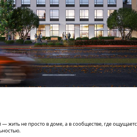
 — жить не просто в доме, а в сообществе, где ощущаетс
льностью.