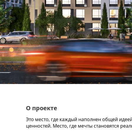
О проекте
Это место, где каждый наполнен общей идеей
ценностей. Место, где мечты становятся реа