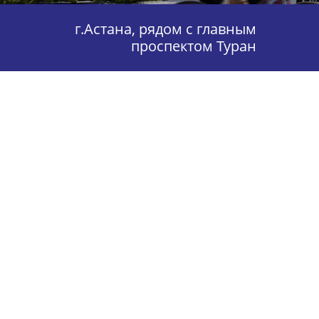
г.Астана, рядом с главным
проспектом Туран