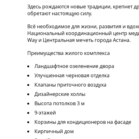
Здесь рождаются новые традиции, крепнет др
обретают настоящую силу.
Всё необходимое для жизни, развития и вдохн
Национальный координационный центр медиц
Way и Центральная мечеть города Астана.
Преимущества жилого комплекса
Ландшафтное озеленение двора
Улучшенная черновая отделка
Клапаны приточного воздуха
Дизайнерские холлы
Высота потолков 3 м
9-этажей
Корзины для кондиционеров на фасаде
Кирпичный дом