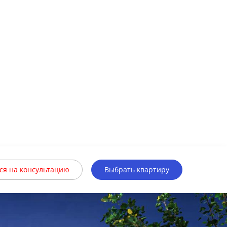
ся на консультацию
Выбрать квартиру