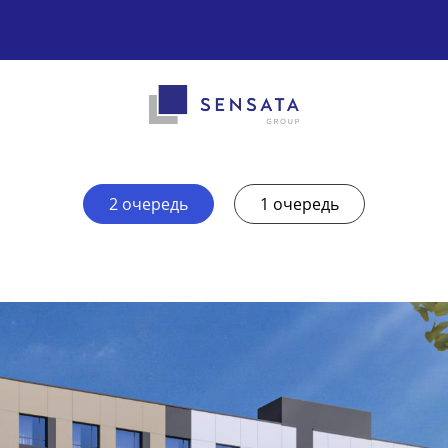
2 очередь
1 очередь