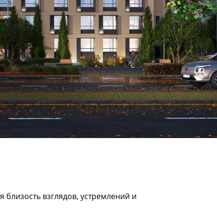
я близость взглядов, устремлений и