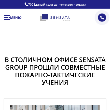
700
Единый колл-центр (отдел продаж)
МЕНЮ
В СТОЛИЧНОМ ОФИСЕ SENSATA
GROUP ПРОШЛИ СОВМЕСТНЫЕ
ПОЖАРНО-ТАКТИЧЕСКИЕ
УЧЕНИЯ