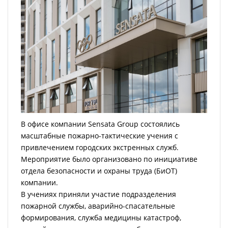
В офисе компании Sensata Group состоялись
масштабные пожарно-тактические учения с
привлечением городских экстренных служб.
Мероприятие было организовано по инициативе
отдела безопасности и охраны труда (БиОТ)
компании.
В учениях приняли участие подразделения
пожарной службы, аварийно-спасательные
формирования, служба медицины катастроф,