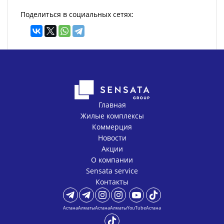
Поделиться в социальных сетях:
Главная
Жилые комплексы
Коммерция
Новости
Акции
О компании
Sensata service
Контакты
Астана
Алматы
Астана
Алматы
YouTube
Астана