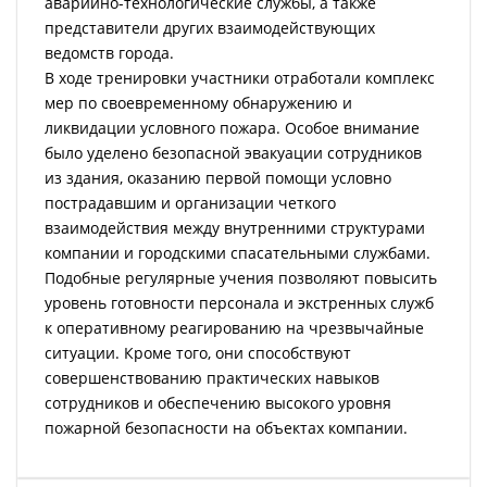
аварийно-технологические службы, а также
представители других взаимодействующих
ведомств города.
В ходе тренировки участники отработали комплекс
мер по своевременному обнаружению и
ликвидации условного пожара. Особое внимание
было уделено безопасной эвакуации сотрудников
из здания, оказанию первой помощи условно
пострадавшим и организации четкого
взаимодействия между внутренними структурами
компании и городскими спасательными службами.
Подобные регулярные учения позволяют повысить
уровень готовности персонала и экстренных служб
к оперативному реагированию на чрезвычайные
ситуации. Кроме того, они способствуют
совершенствованию практических навыков
сотрудников и обеспечению высокого уровня
пожарной безопасности на объектах компании.