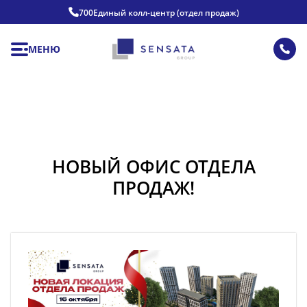
700
Единый колл-центр (отдел продаж)
МЕНЮ
НОВЫЙ ОФИС ОТДЕЛА
ПРОДАЖ!