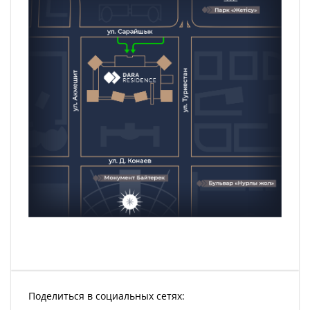
Поделиться в социальных сетях: