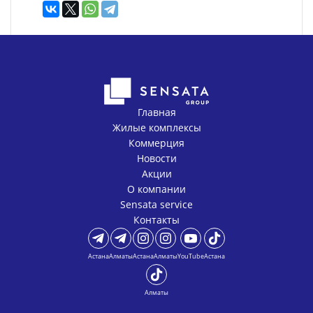
Главная
Жилые комплексы
Коммерция
Новости
Акции
О компании
Sensata service
Контакты
Астана
Алматы
Астана
Алматы
YouTube
Астана
Алматы