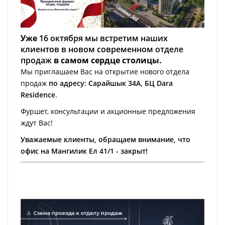
Уже
16 октября мы встретим наших
клиентов в новом современном отделе
продаж
в самом сердце столицы.
Мы приглашаем Вас на открытие нового отдела
продаж
по адресу: Сарайшык 34А, БЦ Dara
Residence
.
Фуршет, консультации и акционные предложения
ждут Вас!
Уважаемые клиенты, обращаем внимание, что
офис на Мангилик Ел 41/1 - закрыт!